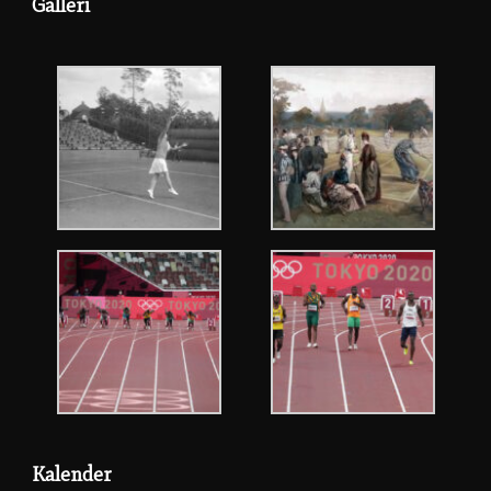
Galleri
Kalender