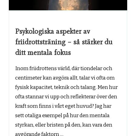
Psykologiska aspekter av
friidrottsträning – så stärker du
ditt mentala fokus
Inom friidrottens värld, där tiondelar och
centimeter kan avgöra allt, talar vi ofta om
fysisk kapacitet, teknik och talang. Men hur
ofta stannar vi upp och reflekterar över den
kraft som finns i vårt eget huvud? Jag har
sett otaliga exempel på hur den mentala
styrkan, eller bristen på den, kan vara den
avgörande faktorn …