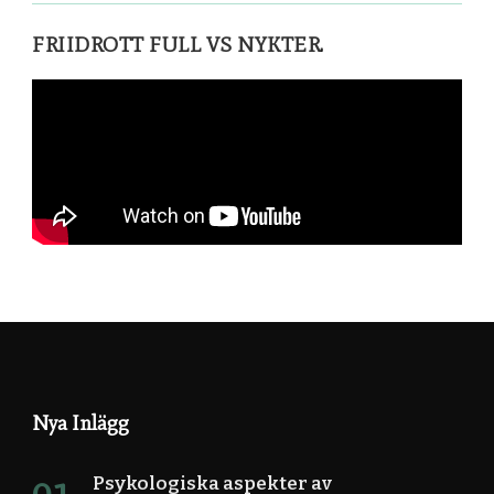
FRIIDROTT FULL VS NYKTER.
Nya Inlägg
Psykologiska aspekter av