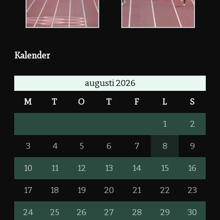
Kalender
augusti 2026
M
T
O
T
F
L
S
1
2
3
4
5
6
7
8
9
10
11
12
13
14
15
16
17
18
19
20
21
22
23
24
25
26
27
28
29
30