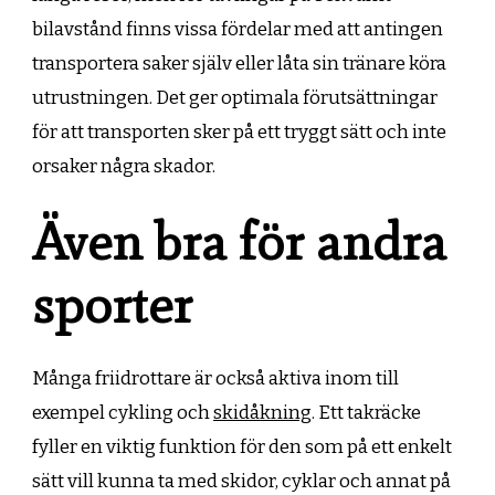
bilavstånd finns vissa fördelar med att antingen
transportera saker själv eller låta sin tränare köra
utrustningen. Det ger optimala förutsättningar
för att transporten sker på ett tryggt sätt och inte
orsaker några skador.
Även bra för andra
sporter
Många friidrottare är också aktiva inom till
exempel cykling och
skidåkning
. Ett takräcke
fyller en viktig funktion för den som på ett enkelt
sätt vill kunna ta med skidor, cyklar och annat på