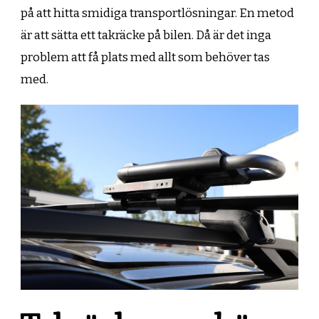
på att hitta smidiga transportlösningar. En metod
är att sätta ett takräcke på bilen. Då är det inga
problem att få plats med allt som behöver tas
med.