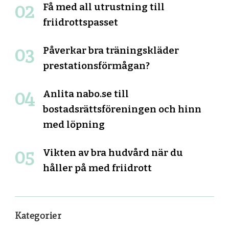
Få med all utrustning till
friidrottspasset
Påverkar bra träningskläder
prestationsförmågan?
Anlita nabo.se till
bostadsrättsföreningen och hinn
med löpning
Vikten av bra hudvård när du
håller på med friidrott
Kategorier