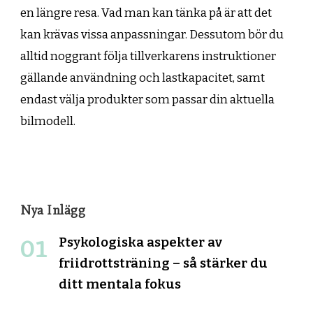
en längre resa. Vad man kan tänka på är att det
kan krävas vissa anpassningar. Dessutom bör du
alltid noggrant följa tillverkarens instruktioner
gällande användning och lastkapacitet, samt
endast välja produkter som passar din aktuella
bilmodell.
Nya Inlägg
Psykologiska aspekter av
friidrottsträning – så stärker du
ditt mentala fokus