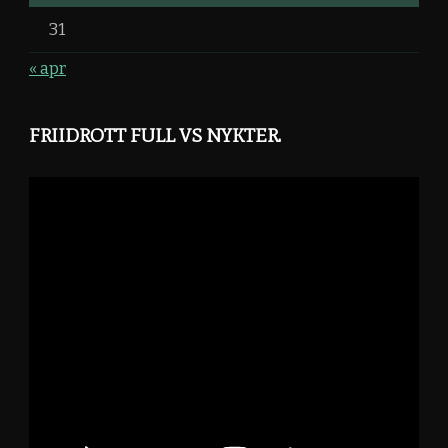
31
« apr
FRIIDROTT FULL VS NYKTER.