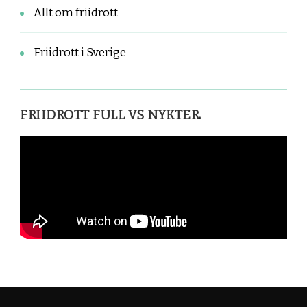
Allt om friidrott
Friidrott i Sverige
FRIIDROTT FULL VS NYKTER.