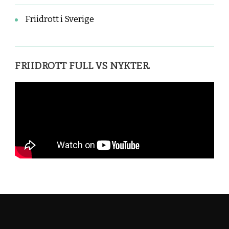
Friidrott i Sverige
FRIIDROTT FULL VS NYKTER.