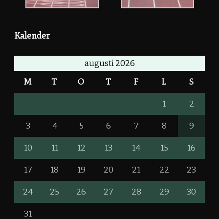
Kalender
augusti 2026
M
T
O
T
F
L
S
1
2
3
4
5
6
7
8
9
10
11
12
13
14
15
16
17
18
19
20
21
22
23
24
25
26
27
28
29
30
31