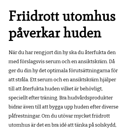
Friidrott utomhus
påverkar huden
När du har rengjort din hy ska du återfukta den
med förslagsvis serum och en ansiktskräm. Då
ger du din hy det optimala förutsättningarna för
att stråla. Ett serum och en ansiktskräm hjälper
till att återfukta huden vilket är behövligt,
speciellt efter träning. Bra hudvårdsprodukter
bidrar även till att bygga upp huden efter diverse
påfrestningar. Om du utövar mycket friidrott
utomhus är det en bra idé att tänka på solskydd,