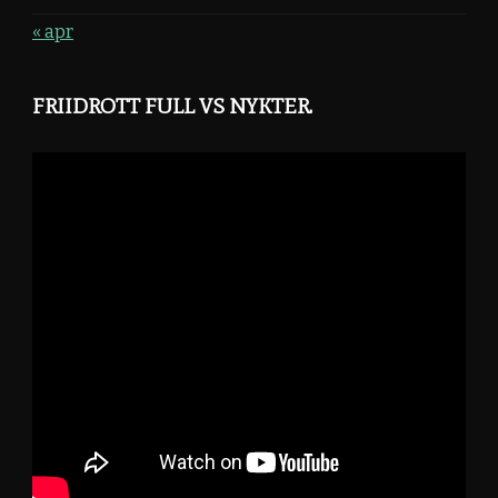
« apr
FRIIDROTT FULL VS NYKTER.