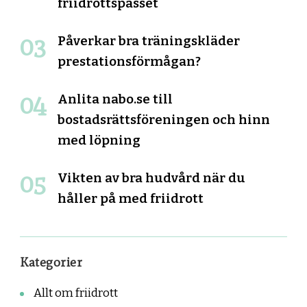
friidrottspasset
Påverkar bra träningskläder
prestationsförmågan?
Anlita nabo.se till
bostadsrättsföreningen och hinn
med löpning
Vikten av bra hudvård när du
håller på med friidrott
Kategorier
Allt om friidrott